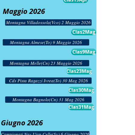
Maggio 2026
Montagna Villadossola(Vco) 2 Maggio 2026
Clas2Mag
Montagna Almese(To) 9 Maggio 2026
Clas9Mag
Montagna Melle(Cn) 23 Maggio 2026
Clas23Mag
Cds Pista Ragazzi Ivrea(To) 30 Mag 2026
Clas30Mag
Montagna Bagnolo(Cn) 31 Mag 2026
Clas31Mag
Giugno 2026
Campionati Naz Uisp Celle(Sv) 6 Giugno 2026