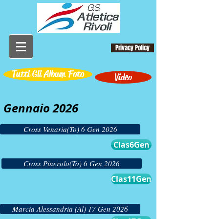
Privacy Policy
Tutti Gli Album Foto
Video
Gennaio 2026
Cross Venaria(To) 6 Gen 2026
Clas6Gen
Cross Pinerolo(To) 6 Gen 2026
Clas11Gen
Marcia Alessandria (Al) 17 Gen 2026