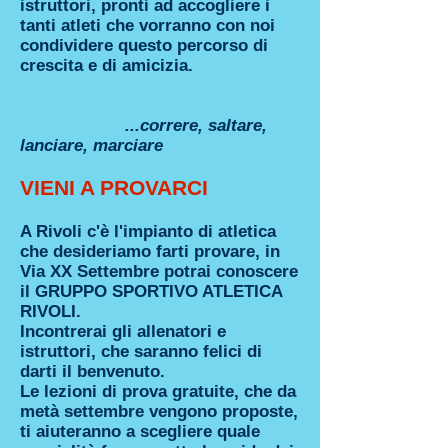
istruttori, pronti ad accogliere i
tanti atleti che vorranno con noi
condividere questo percorso di
crescita e di amicizia.
...correre, saltare,
lanciare, marciare
VIENI A PROVARCI
A Rivoli c'è l'impianto di atletica
che desideriamo farti provare, in
Via XX Settembre potrai conoscere
il GRUPPO SPORTIVO ATLETICA
RIVOLI.
Incontrerai gli allenatori e
istruttori, che saranno felici di
darti il benvenuto.
Le lezioni di prova gratuite, che da
metà settembre vengono proposte,
ti aiuteranno a scegliere quale