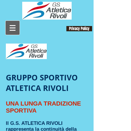
Privacy Policy
GRUPPO SPORTIVO
ATLETICA RIVOLI
UNA LUNGA TRADIZIONE
SPORTIVA
Il G.S. ATLETICA RIVOLI
rappresenta la continuità della